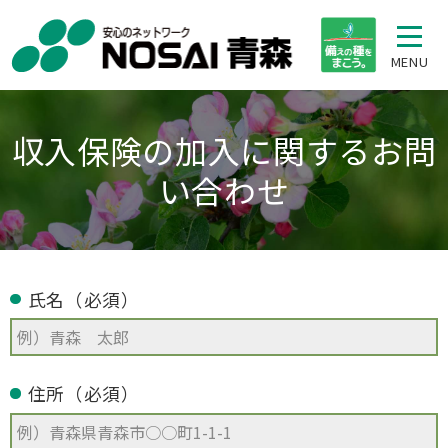
MENU
収入保険の加入に関するお問
い合わせ
氏名（必須）
住所（必須）