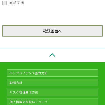
同意する
コンプライアンス基本方針
勧誘方針
リスク管理基本方針
個人情報の取扱いについて