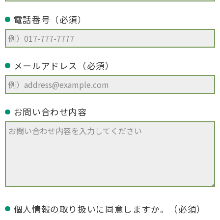
電話番号（必須）
メールアドレス（必須）
お問い合わせ内容
個人情報の取り扱いに同意しますか。（必須）