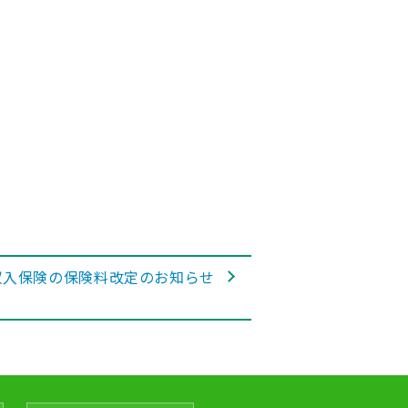
収入保険の保険料改定のお知らせ