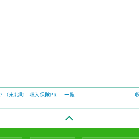
？（東北町 収入保険PR
一覧