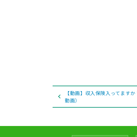
【動画】収入保険入ってますか
動画）