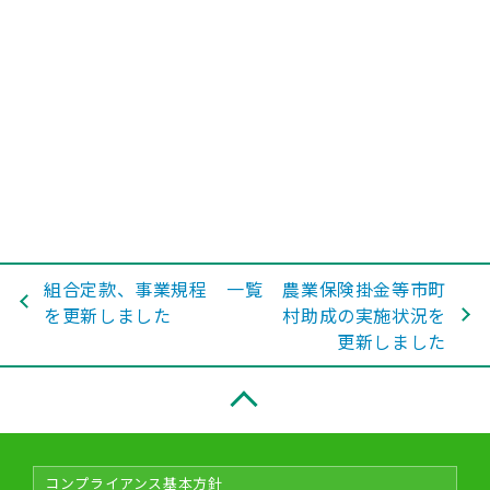
組合定款、事業規程
一覧
農業保険掛金等市町
を更新しました
村助成の実施状況を
更新しました
コンプライアンス基本方針