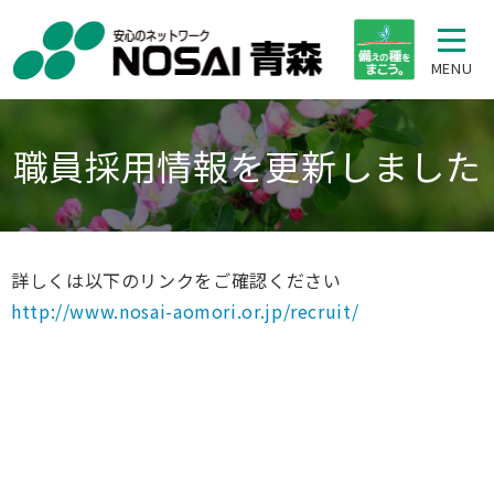
MENU
職員採用情報を更新しました
詳しくは以下のリンクをご確認ください
http://www.nosai-aomori.or.jp/recruit/